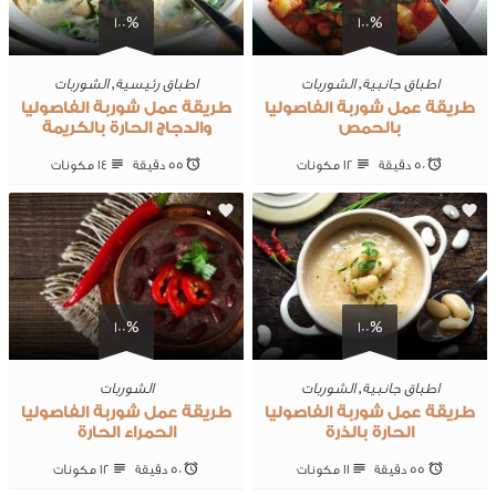
100%
100%
اطباق جانبية
,
الشوربات
اطباق رئيسية
,
الشوربات
طريقة عمل شوربة الفاصوليا
طريقة عمل شوربة الفاصوليا
بالحمص
والدجاج الحارة بالكريمة
50 ‎دقيقة
12 ‎مكونات
55 ‎دقيقة
14 ‎مكونات
0
0
100%
100%
اطباق جانبية
,
الشوربات
الشوربات
طريقة عمل شوربة الفاصوليا
طريقة عمل شوربة الفاصوليا
الحارة بالذرة
الحمراء الحارة
55 ‎دقيقة
11 ‎مكونات
50 ‎دقيقة
12 ‎مكونات