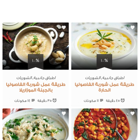
0
0
100%
100%
اطباق جانبية
,
الشوربات
اطباق جانبية
,
الشوربات
طريقة عمل شوربة الفاصوليا
طريقة عمل شوربة الفاصوليا
الحارة
بالجبنة الموزاريلا
45 ‎دقيقة
11 ‎مكونات
35 ‎دقيقة
14 ‎مكونات
0
0