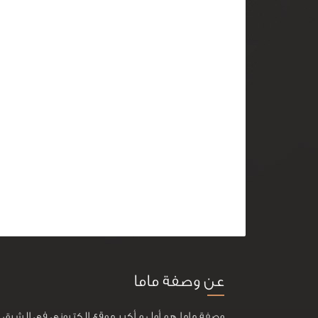
عن وصفة ماما
وصفة ماما هو أول و أكبر موقع إلكتروني في الشرق