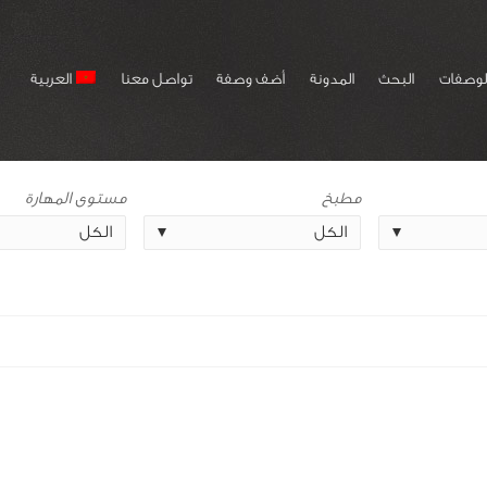
لوصفات
البحث
المدونة
أضف وصفة
تواصل معنا
العربية
مطبخ
مستوى المهارة