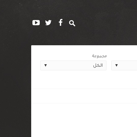
مجموعة