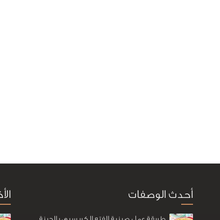
أحدث الوصفات
الأ
طريقة عمل صينية الفته الكريسبي بالجبنة