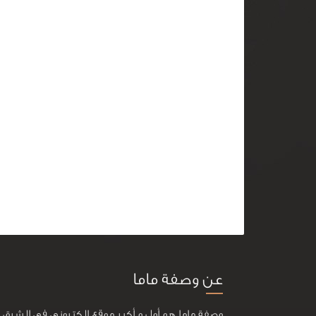
عن وصفة ماما
وصفة ماما هو أول و أكبر موقع إلكتروني في الشرق