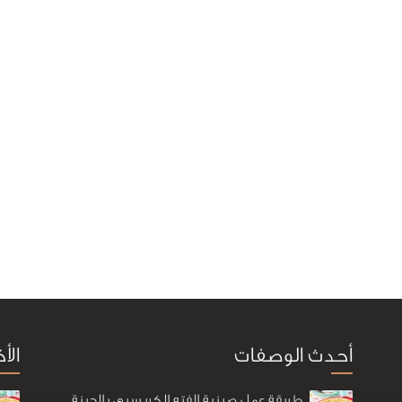
أحدث الوصفات
الأ
طريقة عمل صينية الفته الكريسبي بالجبنة