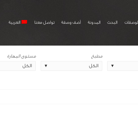
لوصفات
البحث
المدونة
أضف وصفة
تواصل معنا
العربية
مطبخ
مستوى المهارة