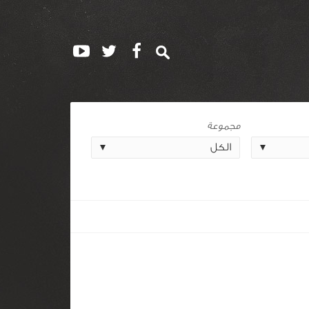
مجموعة