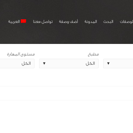
لوصفات
البحث
المدونة
أضف وصفة
تواصل معنا
العربية
مطبخ
مستوى المهارة