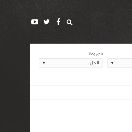
مجموعة