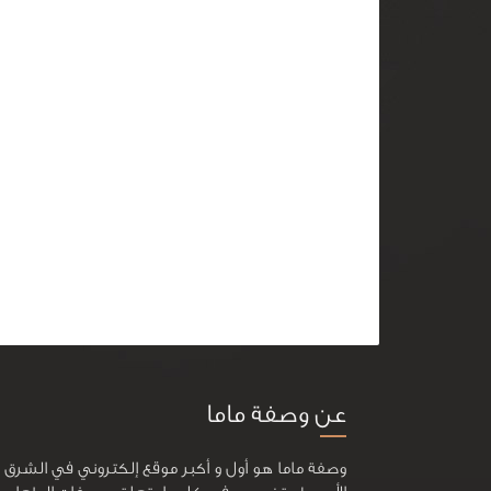
عن وصفة ماما
وصفة ماما هو أول و أكبر موقع إلكتروني في الشرق