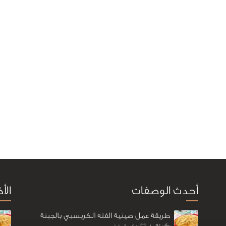
أحدث الوصفات
الأ
طريقة عمل صينية الفته الكريسبي بالجبنة