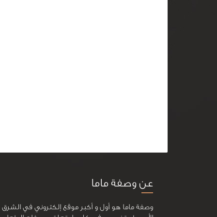
عن وصفة ماما
وصفة ماما هو أول و أكبر موقع إلكتروني في الشرق