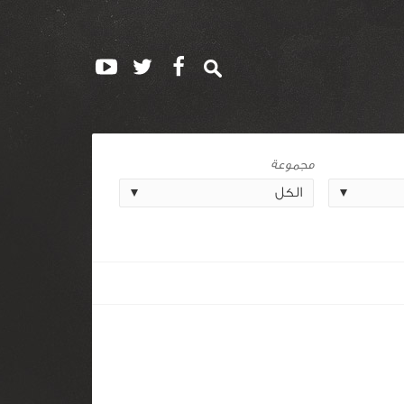
مجموعة