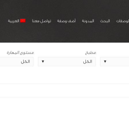
لوصفات
البحث
المدونة
أضف وصفة
تواصل معنا
العربية
مطبخ
مستوى المهارة