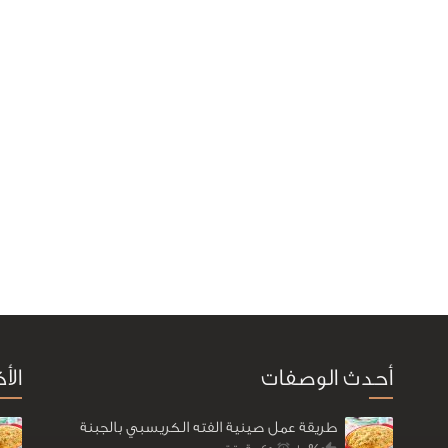
أحدث الوصفات
الأ
طريقة عمل صينية الفته الكريسبي بالجبنة