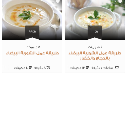
0
0
99%
100%
الشوربات
الشوربات
طريقة عمل الشوربة البيضاء
طريقة عمل الشوربة البيضاء
بالدجاج والخضار
1 ساعات 5 ‎دقيقة
13 ‎مكونات
40 ‎دقيقة
10 ‎مكونات