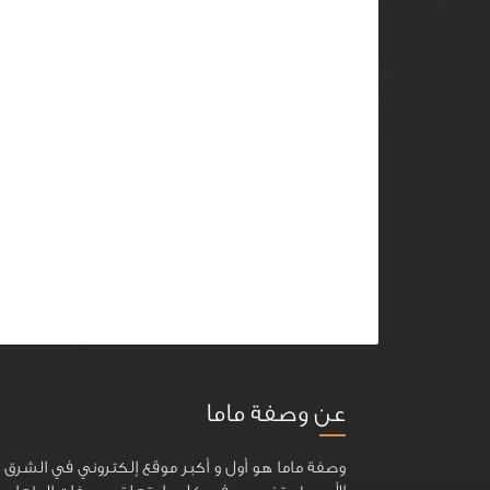
عن وصفة ماما
وصفة ماما هو أول و أكبر موقع إلكتروني في الشرق