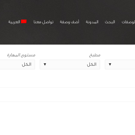
لوصفات
البحث
المدونة
أضف وصفة
تواصل معنا
العربية
مطبخ
مستوى المهارة