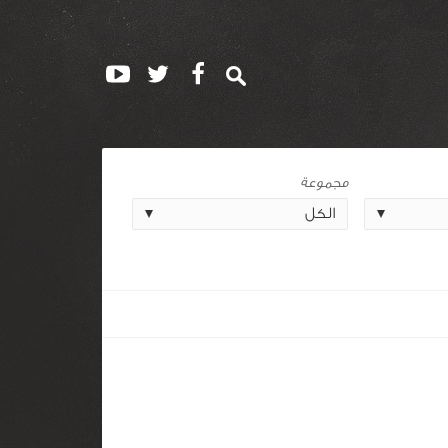
مجموعة