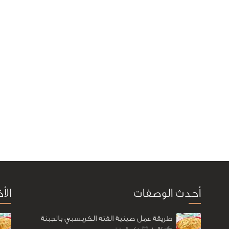
أحدث الوصفات
الأ
طريقة عمل صينية الفته الكريسبي بالجبنة