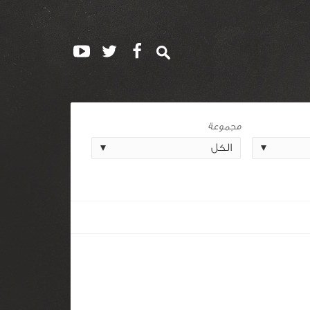
مجموعة