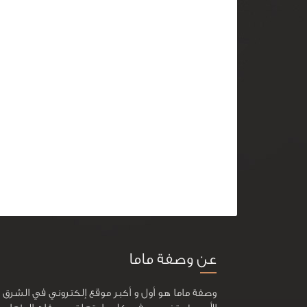
عن وصفة ماما
وصفة ماما هو أول و أكبر موقع إلكتروني في الشرق