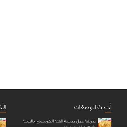
أحدث الوصفات
الأ
طريقة عمل صينية الفته الكريسبي بالجبنة