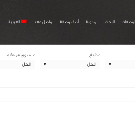
لوصفات
البحث
المدونة
أضف وصفة
تواصل معنا
العربية
مطبخ
مستوى المهارة