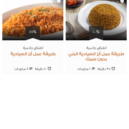
0
0
87%
100%
اطباق جانبية
اطباق جانبية
طريقة عمل أرز الصيادية البني
طريقة عمل أرز الصيادية
بدون سمك
35 ‎دقيقة
10 ‎مكونات
40 ‎دقيقة
8 ‎مكونات