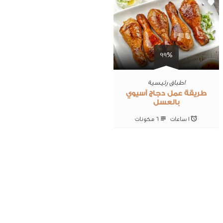
0
99%
اطباق رئيسية
طريقة عمل دجاج آسيوي
بالعسل
1 ساعات
6 ‎مكونات